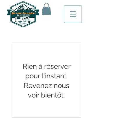
Rien à réserver
pour l'instant.
Revenez nous
voir bientôt.